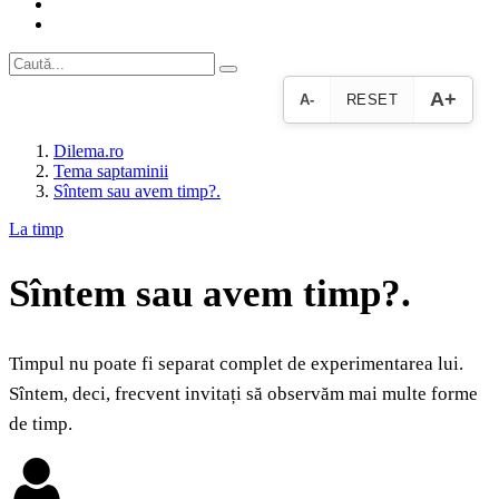
A+
A-
RESET
Dilema.ro
Tema saptaminii
Sîntem sau avem timp?.
La timp
Sîntem sau avem timp?.
Timpul nu poate fi separat complet de experimentarea lui.
Sîntem, deci, frecvent invitați să observăm mai multe forme
de timp.