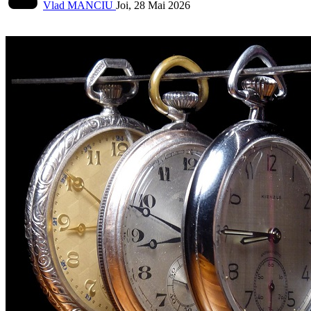
Vlad MANCIU
Joi, 28 Mai 2026