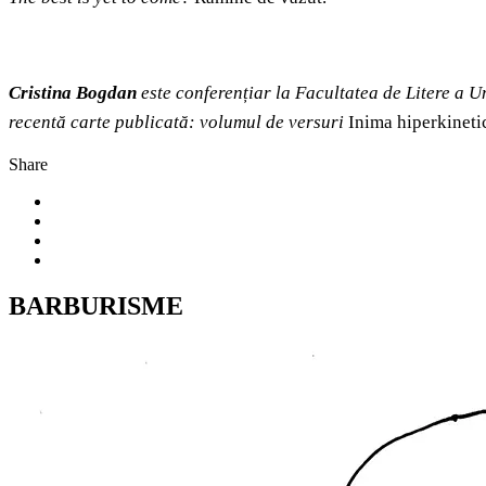
Cristina Bogdan
este conferențiar la Facultatea de Litere a Un
recentă carte publicată: volumul de versuri
Inima hiperkineti
Share
BARBURISME