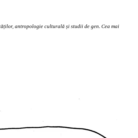
ăților, antropologie culturală și studii de gen. Cea mai