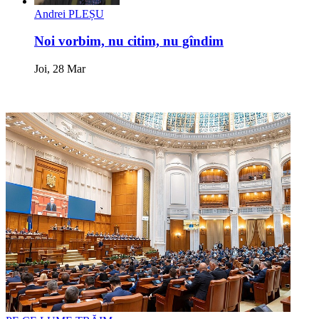
Andrei PLEȘU
Noi vorbim, nu citim, nu gîndim
Joi, 28 Mar