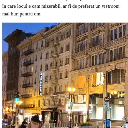
în care locul e cam mizerabil, ar fi de preferat un
restroom
mai bun pentru om.