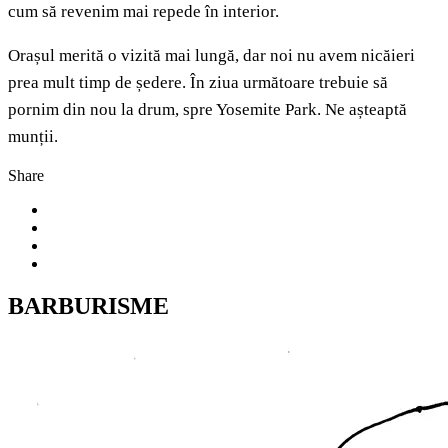
cum să revenim mai repede în interior.
Orașul merită o vizită mai lungă, dar noi nu avem nicăieri
prea mult timp de ședere. În ziua următoare trebuie să
pornim din nou la drum, spre Yosemite Park. Ne așteaptă
munții.
Share
BARBURISME