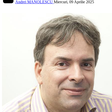
Andrei MANOLESCU
Miercuri, 09 Aprilie 2025