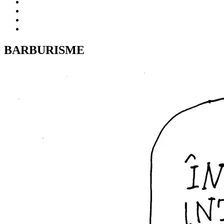
BARBURISME