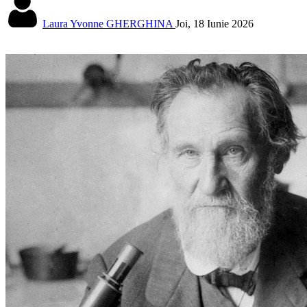
Laura Yvonne GHERGHINA
Joi, 18 Iunie 2026