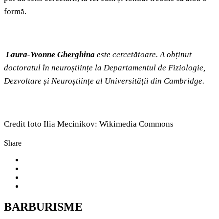
formă.
Laura-Yvonne Gherghina
este cercetătoare. A obținut
doctoratul în neuroștiințe la Departamentul de Fiziologie,
Dezvoltare și Neuroștiințe al Universității din Cambridge.
Credit foto Ilia Mecinikov: Wikimedia Commons
Share
BARBURISME