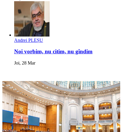
Andrei PLEȘU
Noi vorbim, nu citim, nu gîndim
Joi, 28 Mar