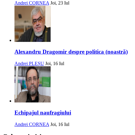
Andrei CORNEA
Joi, 23 Iul
Alexandru Dragomir despre politica (noastră)
Andrei PLEȘU
Joi, 16 Iul
Echipajul naufragiului
Andrei CORNEA
Joi, 16 Iul