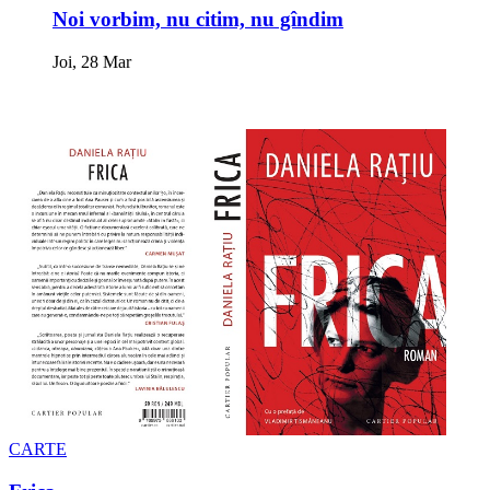
Noi vorbim, nu citim, nu gîndim
Joi, 28 Mar
CARTE