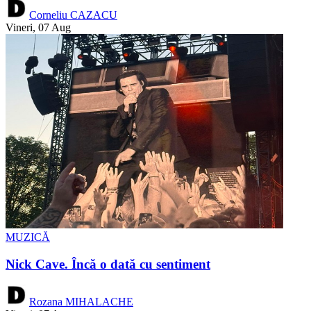
Corneliu CAZACU
Vineri, 07 Aug
MUZICĂ
Nick Cave. Încă o dată cu sentiment
Rozana MIHALACHE