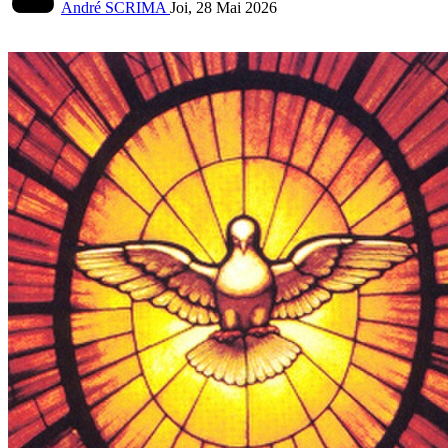
André SCRIMA
Joi, 28 Mai 2026