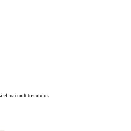
i el mai mult trecutului.