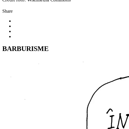
Share
BARBURISME