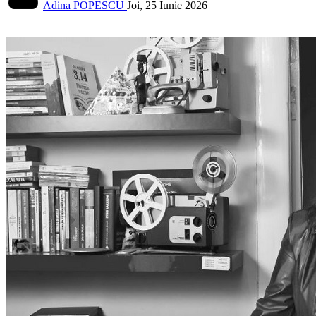
Adina POPESCU
Joi, 25 Iunie 2026