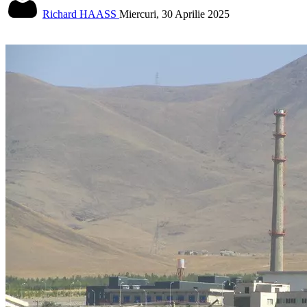
Richard HAASS
Miercuri, 30 Aprilie 2025