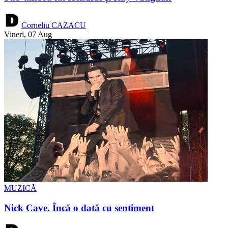
Corneliu CAZACU
Vineri, 07 Aug
MUZICĂ
Nick Cave. Încă o dată cu sentiment