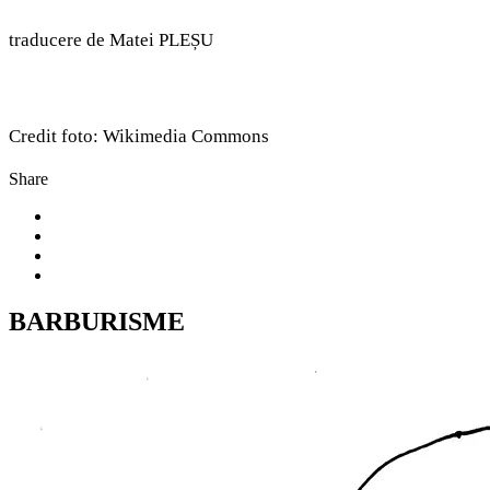
traducere de Matei PLEȘU
Credit foto: Wikimedia Commons
Share
BARBURISME