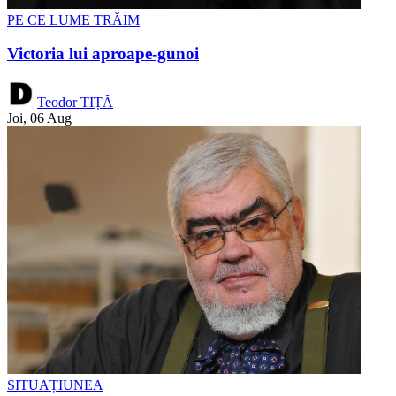
PE CE LUME TRĂIM
Victoria lui aproape-gunoi
Teodor TIȚĂ
Joi, 06 Aug
SITUAȚIUNEA