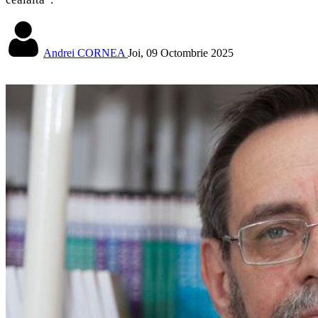
Andrei CORNEA
Joi, 09 Octombrie 2025