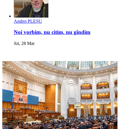
Andrei PLEȘU
Noi vorbim, nu citim, nu gîndim
Joi, 28 Mar