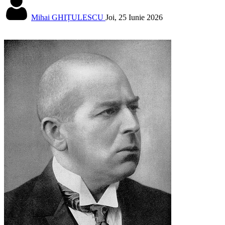
Mihai GHIȚULESCU
Joi, 25 Iunie 2026