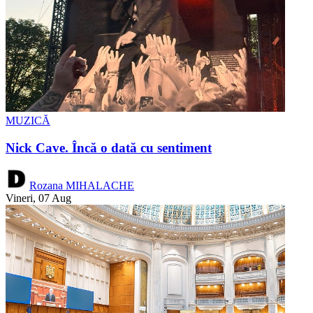
MUZICĂ
Nick Cave. Încă o dată cu sentiment
Rozana MIHALACHE
Vineri, 07 Aug