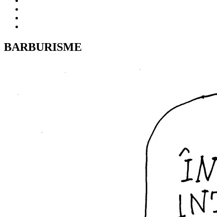
BARBURISME