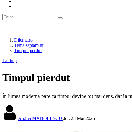
Dilema.ro
Tema saptaminii
Timpul pierdut
La timp
Timpul pierdut
În lumea modernă pare că timpul devine tot mai dens, dar în mult
Andrei MANOLESCU
Joi, 28 Mai 2026