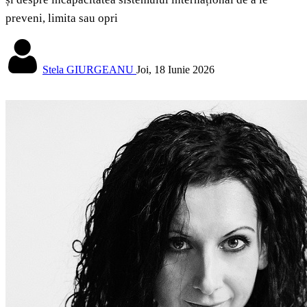
preveni, limita sau opri
Stela GIURGEANU
Joi, 18 Iunie 2026