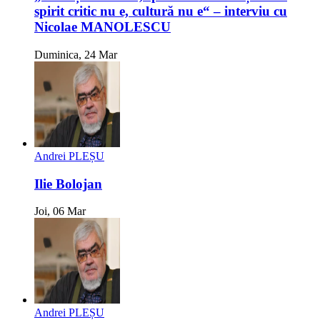
spirit critic nu e, cultură nu e“ – interviu cu
Nicolae MANOLESCU
Duminica, 24 Mar
Andrei PLEȘU
Ilie Bolojan
Joi, 06 Mar
Andrei PLEȘU