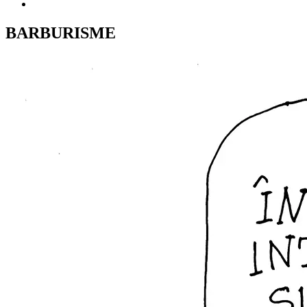
BARBURISME