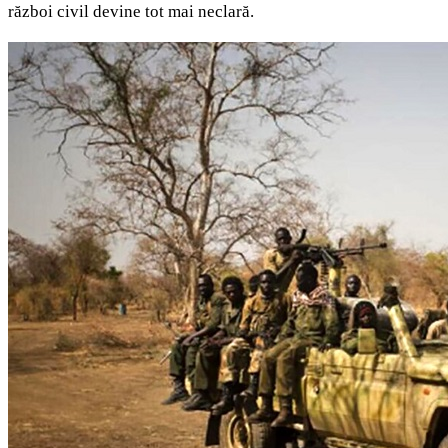
război civil devine tot mai neclară.