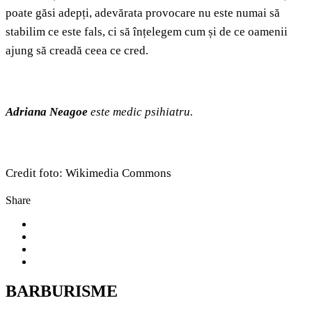
poate găsi adepți, adevărata provocare nu este numai să
stabilim ce este fals, ci să înțelegem cum și de ce oamenii
ajung să creadă ceea ce cred.
Adriana Neagoe
este medic psihiatru.
Credit foto: Wikimedia Commons
Share
BARBURISME