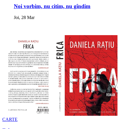
Noi vorbim, nu citim, nu gîndim
Joi, 28 Mar
CARTE