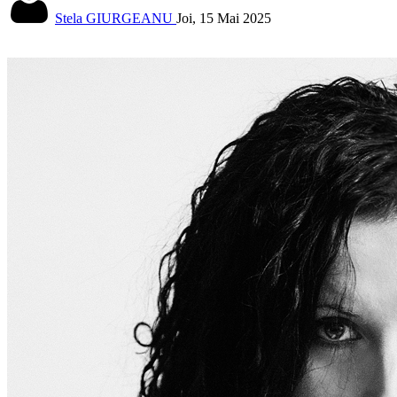
Stela GIURGEANU
Joi, 15 Mai 2025