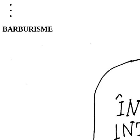
BARBURISME