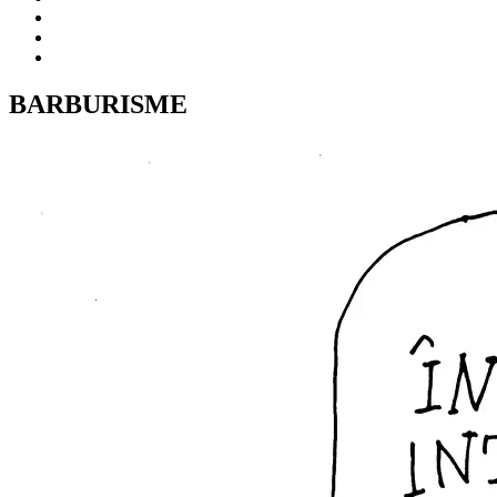
BARBURISME