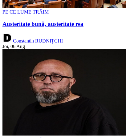
PE CE LUME TRĂIM
Austeritate bună, austeritate rea
Constantin RUDNIȚCHI
Joi, 06 Aug