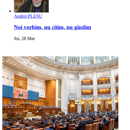
Andrei PLEȘU
Noi vorbim, nu citim, nu gîndim
Joi, 28 Mar