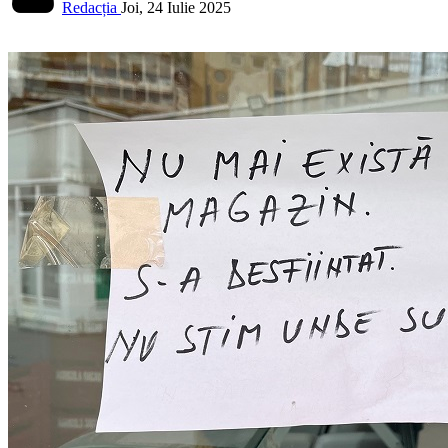
Redacția
Joi, 24 Iulie 2025