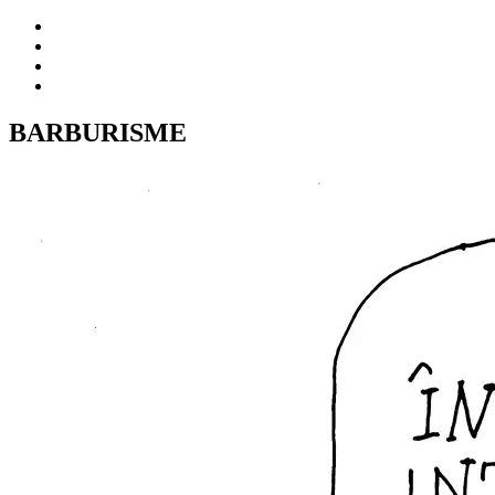
BARBURISME