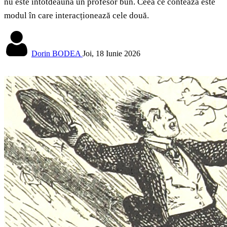
nu este întotdeauna un profesor bun. Ceea ce contează este
modul în care interacționează cele două.
Dorin BODEA
Joi, 18 Iunie 2026