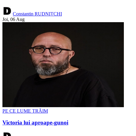
Constantin RUDNIȚCHI
Joi, 06 Aug
PE CE LUME TRĂIM
Victoria lui aproape-gunoi