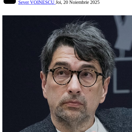
Sever VOINESCU
Joi, 20 Noiembrie 2025