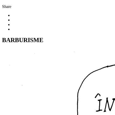
Share
BARBURISME