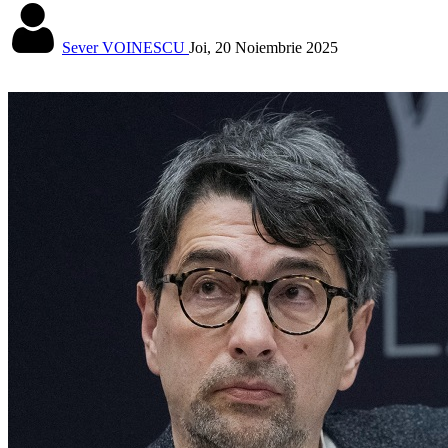
Sever VOINESCU
Joi, 20 Noiembrie 2025