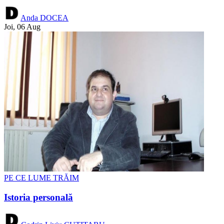
Anda DOCEA
Joi, 06 Aug
PE CE LUME TRĂIM
Istoria personală