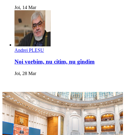
Joi, 14 Mar
Andrei PLEȘU
Noi vorbim, nu citim, nu gîndim
Joi, 28 Mar