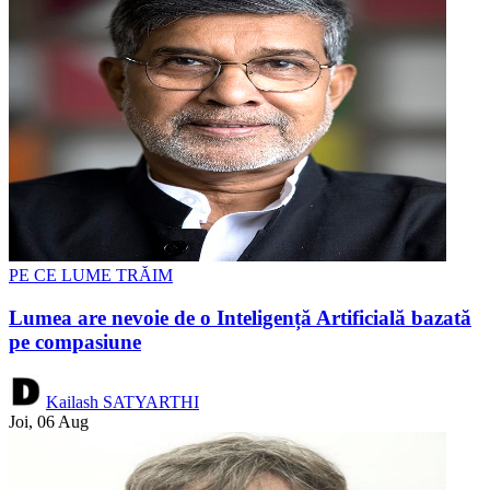
PE CE LUME TRĂIM
Lumea are nevoie de o Inteligență Artificială bazată
pe compasiune
Kailash SATYARTHI
Joi, 06 Aug