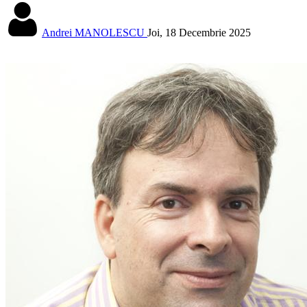
Andrei MANOLESCU
Joi, 18 Decembrie 2025