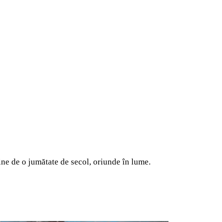
bine de o jumătate de secol, oriunde în lume.