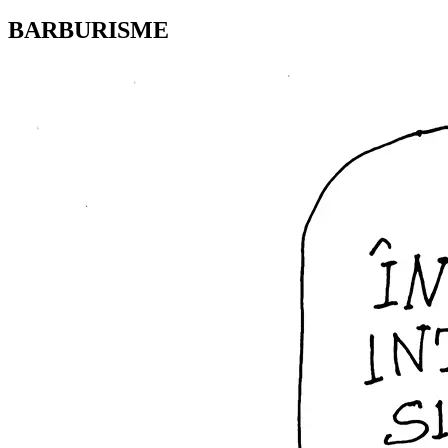
BARBURISME