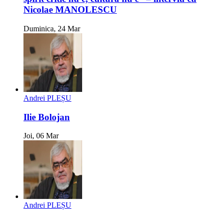
Nicolae MANOLESCU
Duminica, 24 Mar
Andrei PLEȘU
Ilie Bolojan
Joi, 06 Mar
Andrei PLEȘU