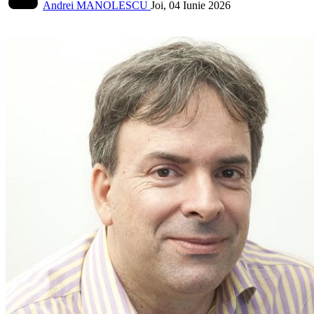
Andrei MANOLESCU
Joi, 04 Iunie 2026