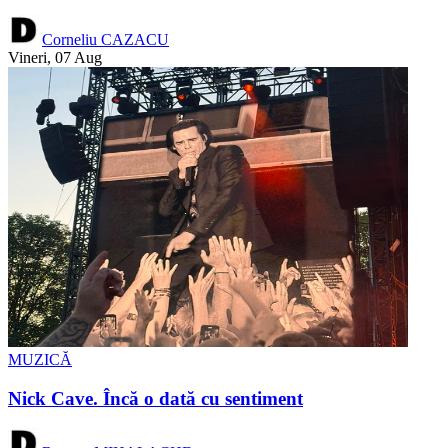
Corneliu CAZACU
Vineri, 07 Aug
MUZICĂ
Nick Cave. Încă o dată cu sentiment