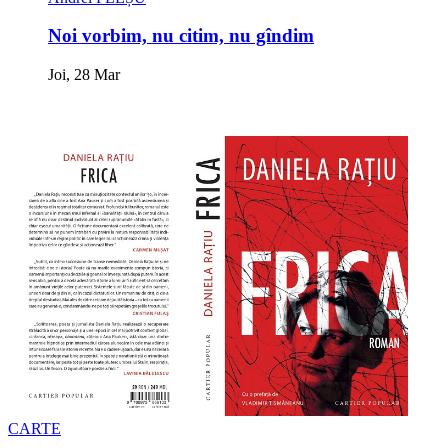
Noi vorbim, nu citim, nu gîndim
Joi, 28 Mar
CARTE