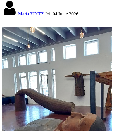
Maria ZINTZ
Joi, 04 Iunie 2026