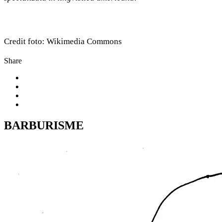
Credit foto: Wikimedia Commons
Share
BARBURISME