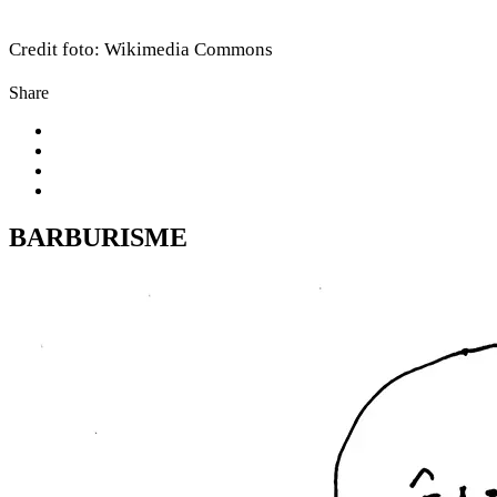
Credit foto: Wikimedia Commons
Share
BARBURISME