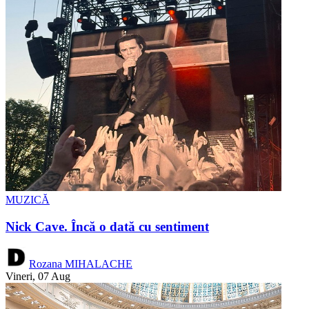
MUZICĂ
Nick Cave. Încă o dată cu sentiment
Rozana MIHALACHE
Vineri, 07 Aug