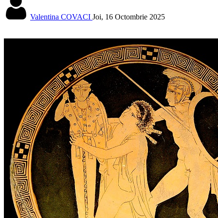
Valentina COVACI
Joi, 16 Octombrie 2025