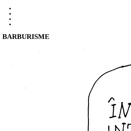
BARBURISME