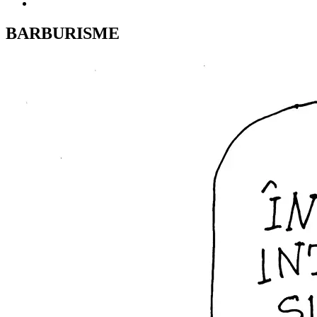
BARBURISME