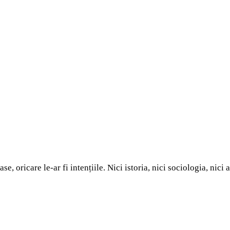
 oricare le-ar fi intențiile. Nici istoria, nici sociologia, nici 