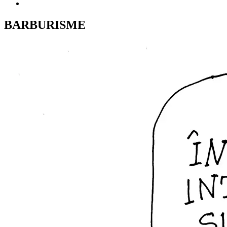
BARBURISME