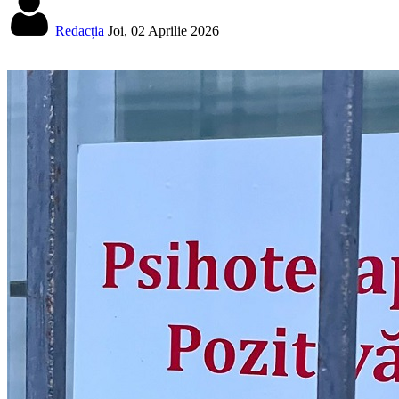
Redacția
Joi, 02 Aprilie 2026