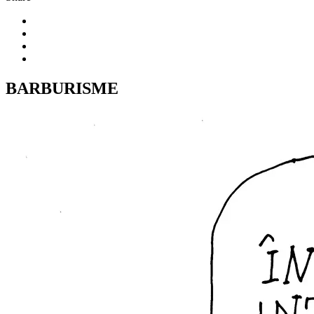
BARBURISME