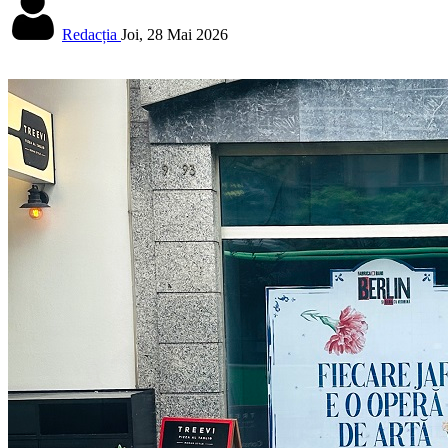
Redacția
Joi, 28 Mai 2026