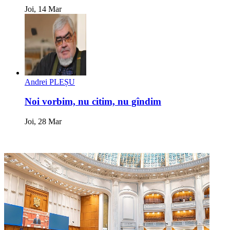
Joi, 14 Mar
Andrei PLEȘU
Noi vorbim, nu citim, nu gîndim
Joi, 28 Mar