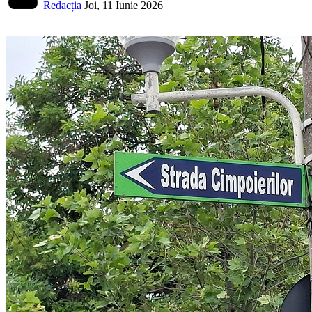
Redacția
Joi, 11 Iunie 2026