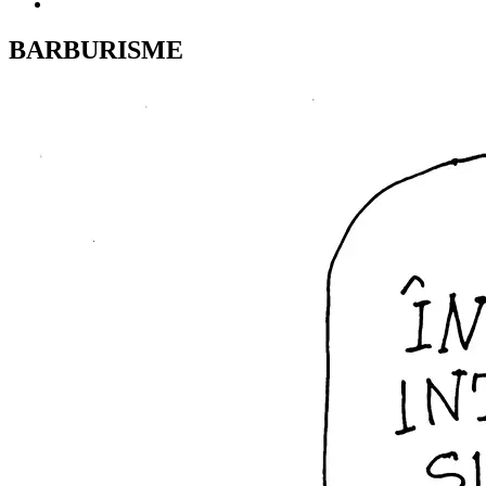
BARBURISME