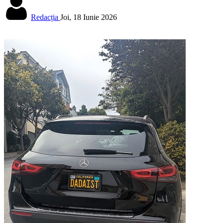
Redacția
Joi, 18 Iunie 2026