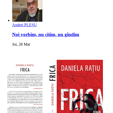
Andrei PLEȘU
Noi vorbim, nu citim, nu gîndim
Joi, 28 Mar