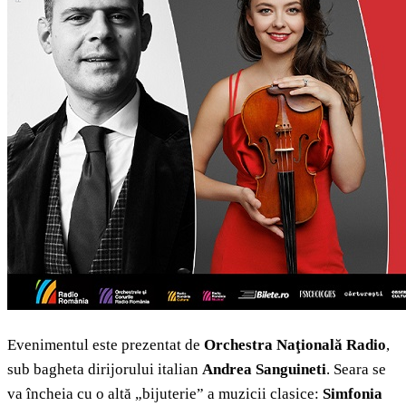
Evenimentul este prezentat de
Orchestra Naţională Radio
,
sub bagheta dirijorului italian
Andrea Sanguineti
. Seara se
va încheia cu o altă „bijuterie” a muzicii clasice:
Simfonia