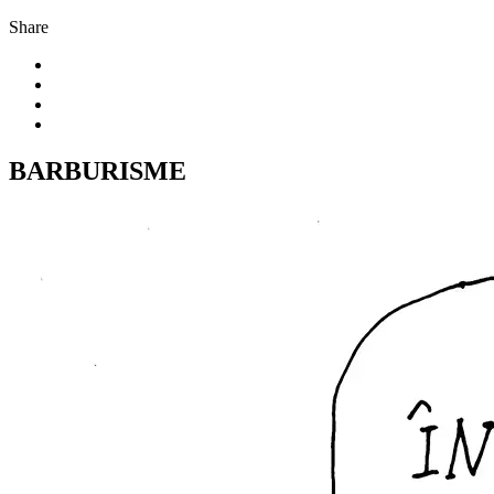
Share
BARBURISME