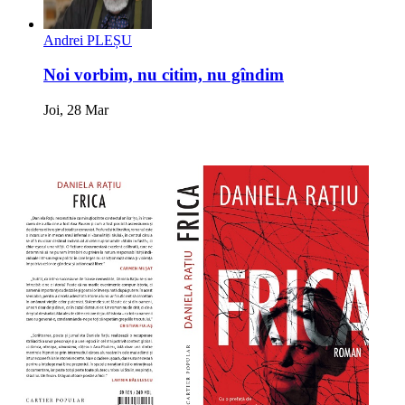
Andrei PLEȘU
Noi vorbim, nu citim, nu gîndim
Joi, 28 Mar