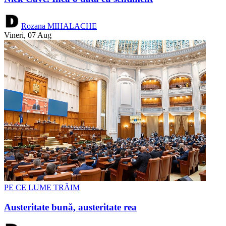
Rozana MIHALACHE
Vineri, 07 Aug
PE CE LUME TRĂIM
Austeritate bună, austeritate rea