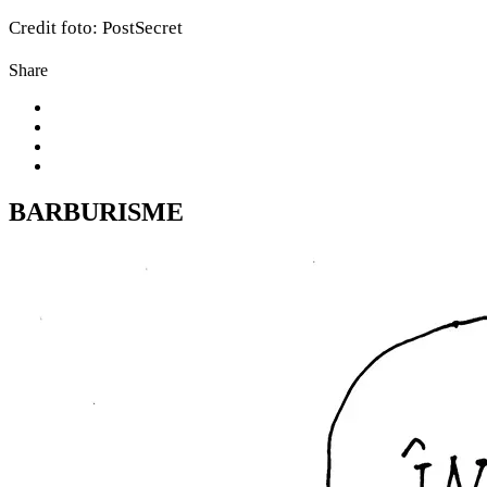
Credit foto: PostSecret
Share
BARBURISME