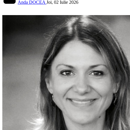
Anda DOCEA
Joi, 02 Iulie 2026