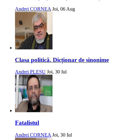
Andrei CORNEA
Joi, 06 Aug
Clasa politică. Dicționar de sinonime
Andrei PLEȘU
Joi, 30 Iul
Fatalistul
Andrei CORNEA
Joi, 30 Iul