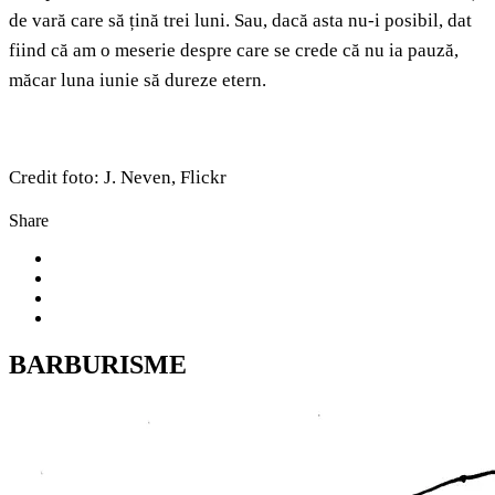
de vară care să țină trei luni. Sau, dacă asta nu-i posibil, dat
fiind că am o meserie despre care se crede că nu ia pauză,
măcar luna iunie să dureze etern.
Credit foto: J. Neven, Flickr
Share
BARBURISME