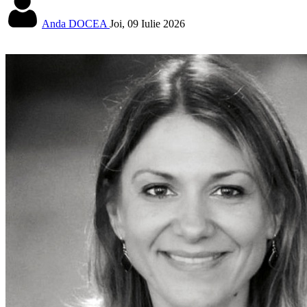
Anda DOCEA
Joi, 09 Iulie 2026