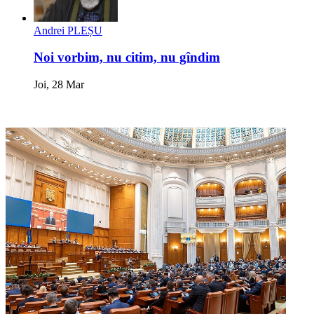
Andrei PLEȘU
Noi vorbim, nu citim, nu gîndim
Joi, 28 Mar