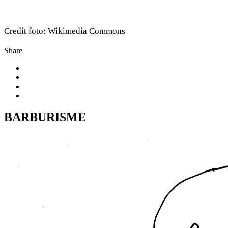
Credit foto: Wikimedia Commons
Share
BARBURISME