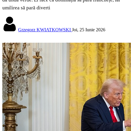
umilirea să pară diverti
Grzegorz KWIATKOWSKI
Joi, 25 Iunie 2026