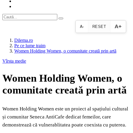
A+
A-
RESET
Dilema.ro
Pe ce lume traim
Women Holding Women, o comunitate creată prin artă
Vîrsta medie
Women Holding Women, o
comunitate creată prin artă
Women Holding Women este un proiect al spațiului cultural
și comunitar Seneca AntiCafe dedicat femeilor, care
demonstrează că vulnerablitatea poate coexista cu puterea.