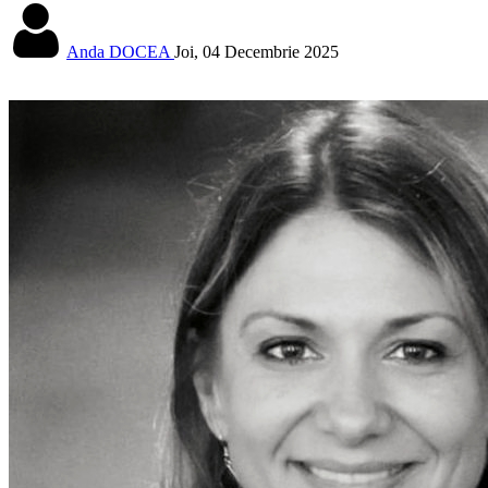
Anda DOCEA
Joi, 04 Decembrie 2025