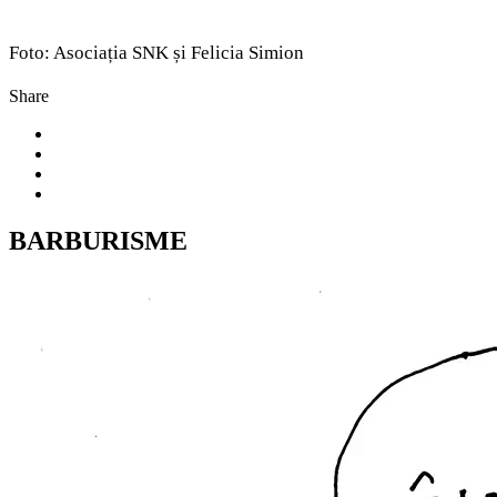
Foto: Asociația SNK și Felicia Simion
Share
BARBURISME