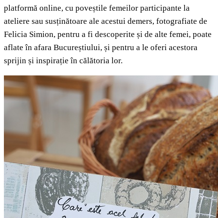
platformă online, cu poveștile femeilor participante la
ateliere sau susținătoare ale acestui demers, fotografiate de
Felicia Simion, pentru a fi descoperite și de alte femei, poate
aflate în afara Bucureștiului, și pentru a le oferi acestora
sprijin și inspirație în călătoria lor.