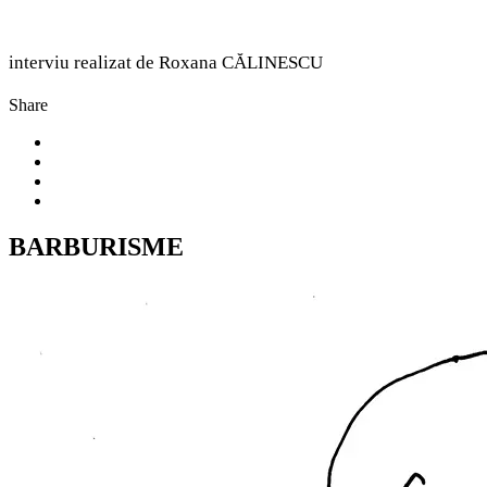
interviu realizat de Roxana CĂLINESCU
Share
BARBURISME