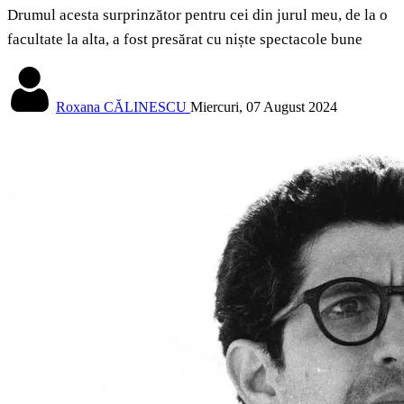
Drumul acesta surprinzător pentru cei din jurul meu, de la o
facultate la alta, a fost presărat cu niște spectacole bune
Roxana CĂLINESCU
Miercuri, 07 August 2024