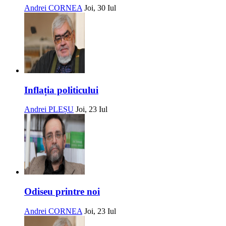
Andrei CORNEA
Joi, 30 Iul
Inflația politicului
Andrei PLEȘU
Joi, 23 Iul
Odiseu printre noi
Andrei CORNEA
Joi, 23 Iul