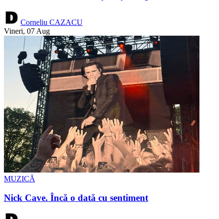
Corneliu CAZACU
Vineri, 07 Aug
MUZICĂ
Nick Cave. Încă o dată cu sentiment