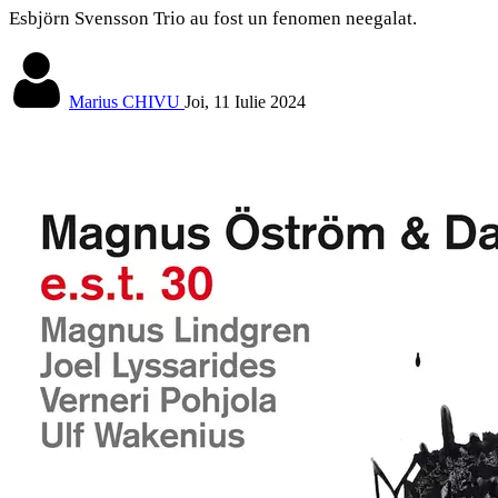
Esbjörn Svensson Trio au fost un fenomen neegalat.
Marius CHIVU
Joi, 11 Iulie 2024