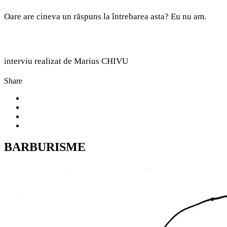
Oare are cineva un răspuns la întrebarea asta? Eu nu am.
interviu realizat de Marius CHIVU
Share
BARBURISME