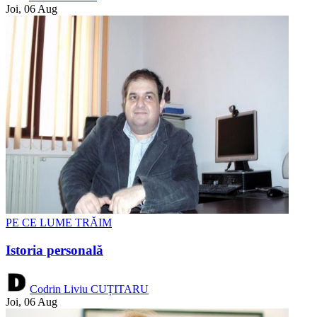
Joi, 06 Aug
PE CE LUME TRĂIM
Istoria personală
Codrin Liviu CUȚITARU
Joi, 06 Aug