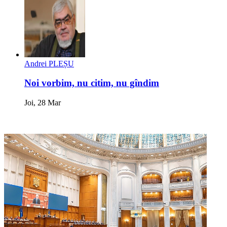
Andrei PLEȘU
Noi vorbim, nu citim, nu gîndim
Joi, 28 Mar