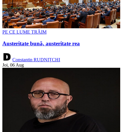
PE CE LUME TRĂIM
Austeritate bună, austeritate rea
Constantin RUDNIȚCHI
Joi, 06 Aug