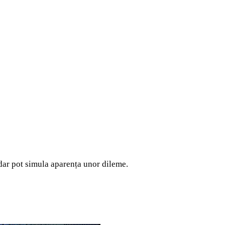
dar pot simula aparența unor dileme.