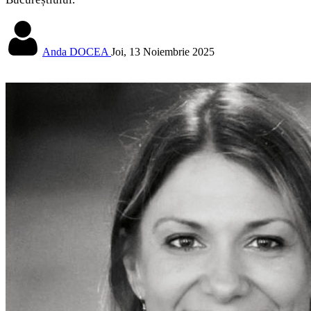
Anda DOCEA
Joi, 13 Noiembrie 2025