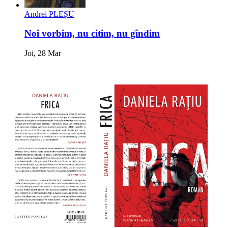
Andrei PLEȘU
Noi vorbim, nu citim, nu gîndim
Joi, 28 Mar