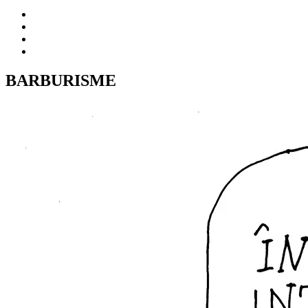
BARBURISME