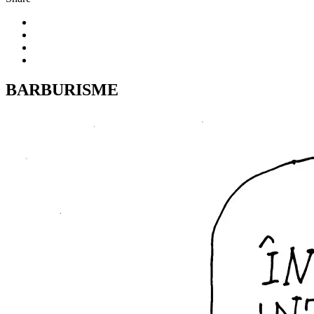
BARBURISME